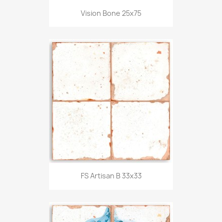
Vision Bone 25x75
FS Artisan B 33x33