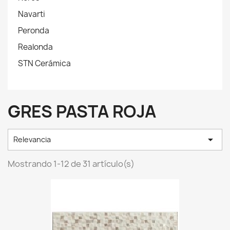
Navarti
Peronda
Realonda
STN Cerámica
GRES PASTA ROJA

Relevancia
Mostrando 1-12 de 31 artículo(s)