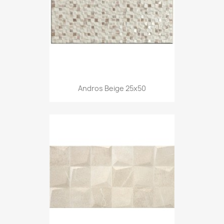
Andros Beige 25x50