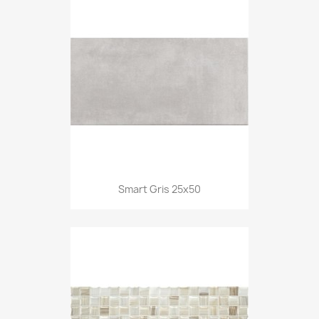
Smart Gris 25x50