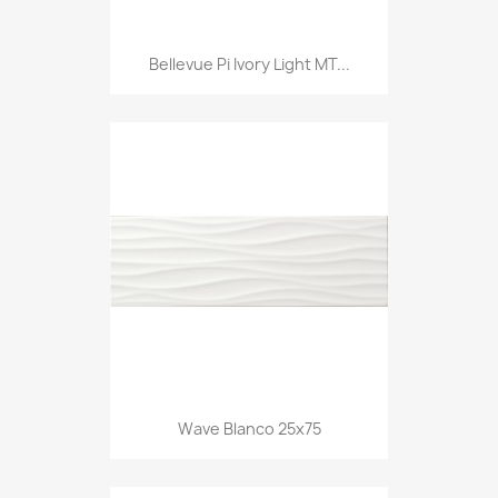
Bellevue Pi Ivory Light MT...
Wave Blanco 25x75