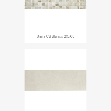
Smila CB Blanco 20x60