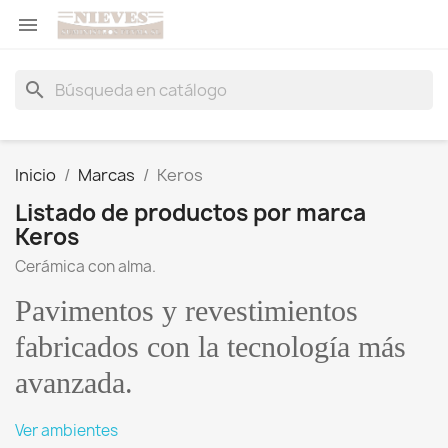

search
Inicio
Marcas
Keros
Listado de productos por marca
Keros
Cerámica con alma.
Pavimentos y revestimientos
fabricados con la tecnología más
avanzada.
Ver ambientes