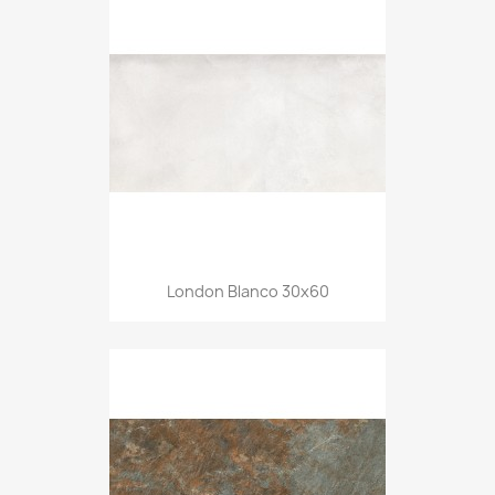
London Blanco 30x60