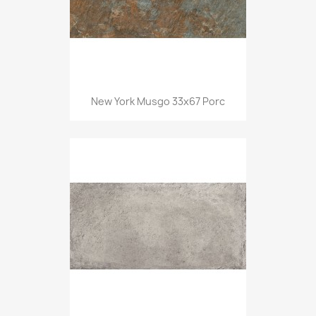
New York Musgo 33x67 Porc