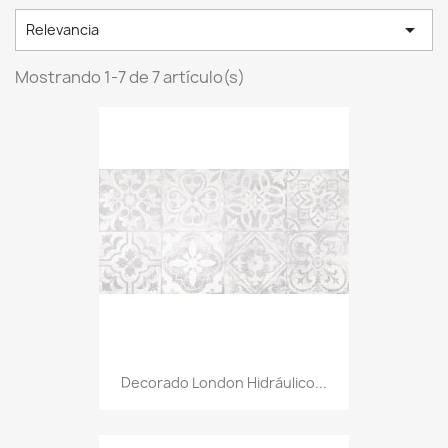

Relevancia
Mostrando 1-7 de 7 artículo(s)
Decorado London Hidráulico...