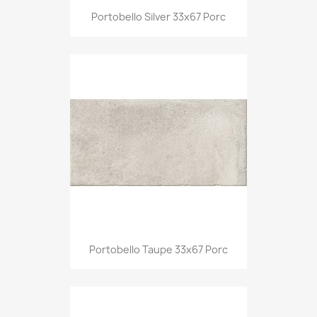
Portobello Silver 33x67 Porc
Portobello Taupe 33x67 Porc